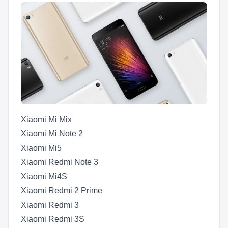
Xiaomi Mi Mix
Xiaomi Mi Note 2
Xiaomi Mi5
Xiaomi Redmi Note 3
Xiaomi Mi4S
Xiaomi Redmi 2 Prime
Xiaomi Redmi 3
Xiaomi Redmi 3S