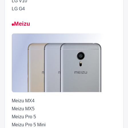
LG V10
LG G4
Meizu
Meizu MX4
Meizu MX5
Meizu Pro 5
Meizu Pro 5 Mini