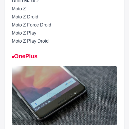
Droid Maxx 2
Moto Z
Moto Z Droid
Moto Z Force Droid
Moto Z Play
Moto Z Play Droid
OnePlus