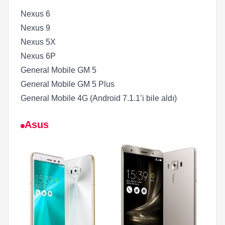
Nexus 6
Nexus 9
Nexus 5X
Nexus 6P
General Mobile GM 5
General Mobile GM 5 Plus
General Mobile 4G (Android 7.1.1’i bile aldı)
Asus