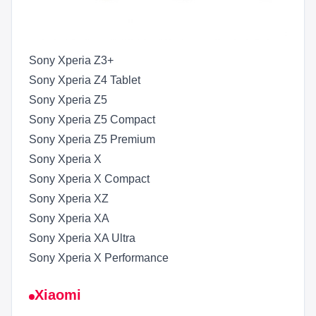
Sony Xperia Z3+
Sony Xperia Z4 Tablet
Sony Xperia Z5
Sony Xperia Z5 Compact
Sony Xperia Z5 Premium
Sony Xperia X
Sony Xperia X Compact
Sony Xperia XZ
Sony Xperia XA
Sony Xperia XA Ultra
Sony Xperia X Performance
Xiaomi