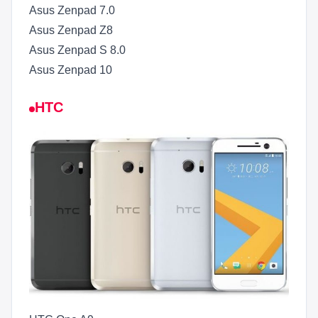
Asus Zenpad 7.0
Asus Zenpad Z8
Asus Zenpad S 8.0
Asus Zenpad 10
HTC