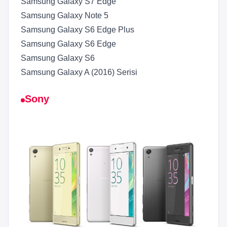
Samsung Galaxy S7 Edge
Samsung Galaxy Note 5
Samsung Galaxy S6 Edge Plus
Samsung Galaxy S6 Edge
Samsung Galaxy S6
Samsung Galaxy A (2016) Serisi
Sony