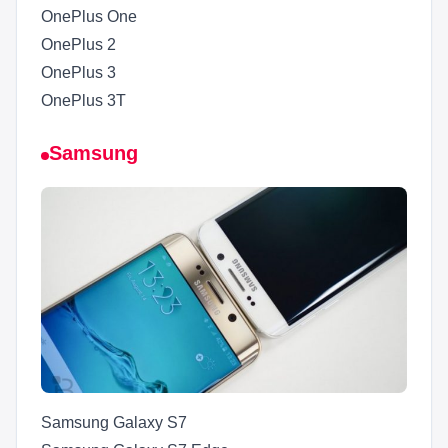
OnePlus One
OnePlus 2
OnePlus 3
OnePlus 3T
Samsung
Samsung Galaxy S7