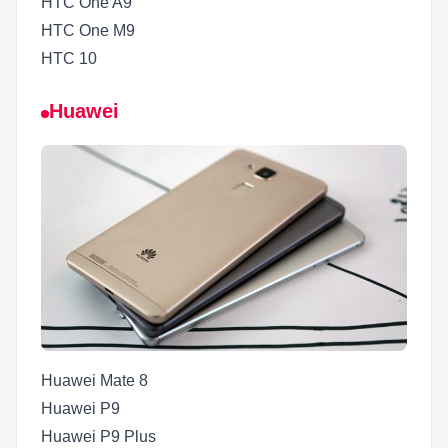
HTC One A9
HTC One M9
HTC 10
Huawei
Huawei Mate 8
Huawei P9
Huawei P9 Plus