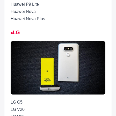
Huawei P9 Lite
Huawei Nova
Huawei Nova Plus
LG
LG G5
LG V20