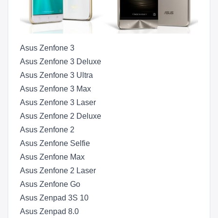
Asus Zenfone 3
Asus Zenfone 3 Deluxe
Asus Zenfone 3 Ultra
Asus Zenfone 3 Max
Asus Zenfone 3 Laser
Asus Zenfone 2 Deluxe
Asus Zenfone 2
Asus Zenfone Selfie
Asus Zenfone Max
Asus Zenfone 2 Laser
Asus Zenfone Go
Asus Zenpad 3S 10
Asus Zenpad 8.0