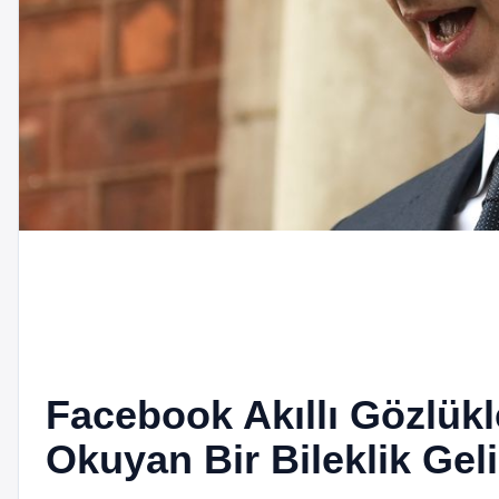
Facebook Akıllı Gözlük
Okuyan Bir Bileklik Geli