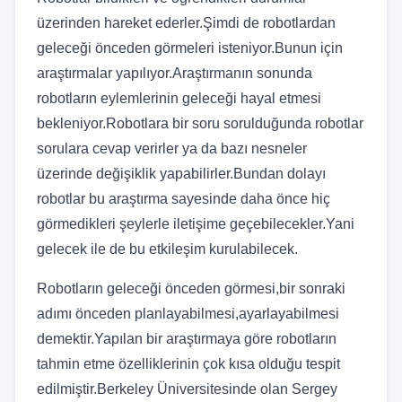
üzerinden hareket ederler.Şimdi de robotlardan
geleceği önceden görmeleri isteniyor.Bunun için
araştırmalar yapılıyor.Araştırmanın sonunda
robotların eylemlerinin geleceği hayal etmesi
bekleniyor.Robotlara bir soru sorulduğunda robotlar
sorulara cevap verirler ya da bazı nesneler
üzerinde değişiklik yapabilirler.Bundan dolayı
robotlar bu araştırma sayesinde daha önce hiç
görmedikleri şeylerle iletişime geçebilecekler.Yani
gelecek ile de bu etkileşim kurulabilecek.
Robotların geleceği önceden görmesi,bir sonraki
adımı önceden planlayabilmesi,ayarlayabilmesi
demektir.Yapılan bir araştırmaya göre robotların
tahmin etme özelliklerinin çok kısa olduğu tespit
edilmiştir.Berkeley Üniversitesinde olan Sergey