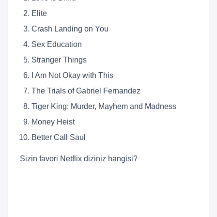
Elite
Crash Landing on You
Sex Education
Stranger Things
I Am Not Okay with This
The Trials of Gabriel Fernandez
Tiger King: Murder, Mayhem and Madness
Money Heist
Better Call Saul
Sizin favori Netflix diziniz hangisi?