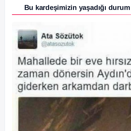
Bu kardeşimizin yaşadığı durum 