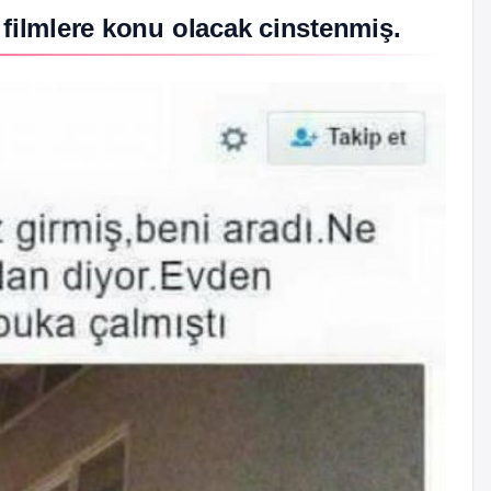
filmlere konu olacak cinstenmiş.