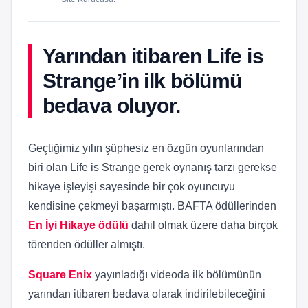
Yarından itibaren Life is
Strange’in ilk bölümü
bedava oluyor.
Geçtiğimiz yılın şüphesiz en özgün oyunlarından
biri olan Life is Strange gerek oynanış tarzı gerekse
hikaye işleyişi sayesinde bir çok oyuncuyu
kendisine çekmeyi başarmıştı. BAFTA ödüllerinden
En İyi Hikaye ödülü
dahil olmak üzere daha birçok
törenden ödüller almıştı.
Square Enix
yayınladığı videoda ilk bölümünün
yarından itibaren bedava olarak indirilebileceğini