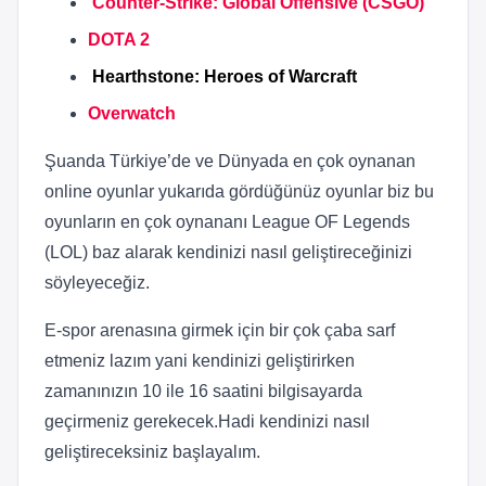
Counter-Strike: Global Offensive (CSGO)
DOTA 2
Hearthstone: Heroes of Warcraft
Overwatch
Şuanda Türkiye’de ve Dünyada en çok oynanan
online oyunlar yukarıda gördüğünüz oyunlar biz bu
oyunların en çok oynananı League OF Legends
(LOL) baz alarak kendinizi nasıl geliştireceğinizi
söyleyeceğiz.
E-spor arenasına girmek için bir çok çaba sarf
etmeniz lazım yani kendinizi geliştirirken
zamanınızın 10 ile 16 saatini bilgisayarda
geçirmeniz gerekecek.Hadi kendinizi nasıl
geliştireceksiniz başlayalım.