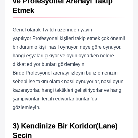
ve Profesyonel Arenayı Takip
Etmek
Genel olarak Twitch üzerinden yayın
yapılıyor Profesyonel kişileri takip etmek çok önemli
bir durum o kişi nasıl oynuyor, neye göre oynuyor,
hangi eşyaları çıkıyor ve oyun oynarken nelere
dikkat ediyor bunları gözlemleyin.
Birde Profesyonel arenayı izleyin bu izlemenizin
sebebi ise takım olarak nasıl oynuyorlar, nasıl oyun
kazanıyorlar, hangi taktikleri geliştiriyorlar ve hangi
şampiyonları tercih ediyorlar bunları’da
gözlemleyin.
3) Kendinize Bir Koridor(Lane)
Seçin