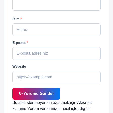
İsim
*
E-posta
*
Website
send
Yorumu Gönder
Bu site istenmeyenleri azaltmak için Akismet
kullanır.
Yorum verilerinizin nasıl işlendiğini