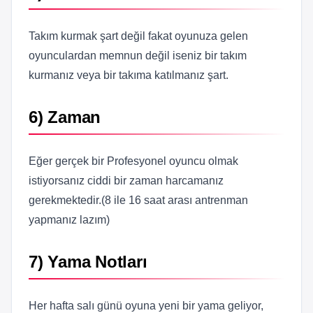
Takım kurmak şart değil fakat oyunuza gelen
oyunculardan memnun değil iseniz bir takım
kurmanız veya bir takıma katılmanız şart.
6) Zaman
Eğer gerçek bir Profesyonel oyuncu olmak
istiyorsanız ciddi bir zaman harcamanız
gerekmektedir.(8 ile 16 saat arası antrenman
yapmanız lazım)
7) Yama Notları
Her hafta salı günü oyuna yeni bir yama geliyor,