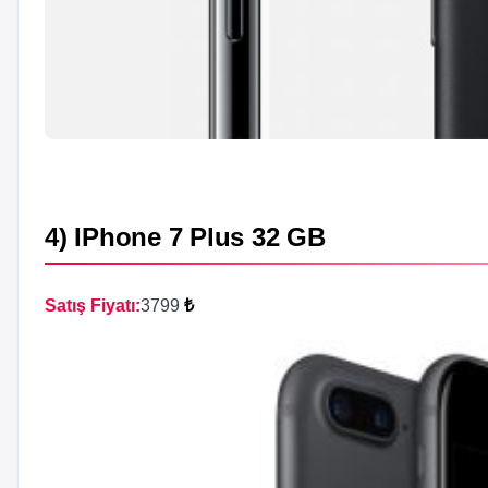
4) IPhone 7 Plus 32 GB
Satış Fiyatı:
3799
₺