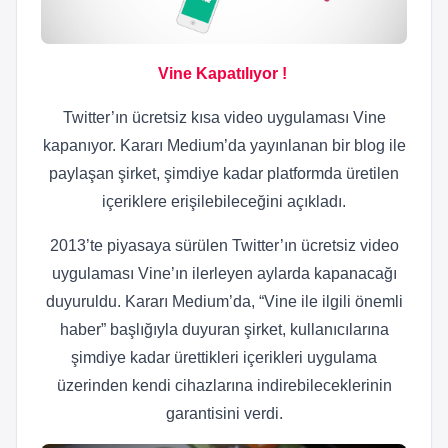
Vine Kapatılıyor !
Twitter’ın ücretsiz kısa video uygulaması Vine
kapanıyor. Kararı Medium’da yayınlanan bir blog ile
paylaşan şirket, şimdiye kadar platformda üretilen
içeriklere erişilebileceğini açıkladı.
2013’te piyasaya sürülen Twitter’ın ücretsiz video
uygulaması Vine’ın ilerleyen aylarda kapanacağı
duyuruldu. Kararı Medium’da, “Vine ile ilgili önemli
haber” başlığıyla duyuran şirket, kullanıcılarına
şimdiye kadar ürettikleri içerikleri uygulama
üzerinden kendi cihazlarına indirebileceklerinin
garantisini verdi.