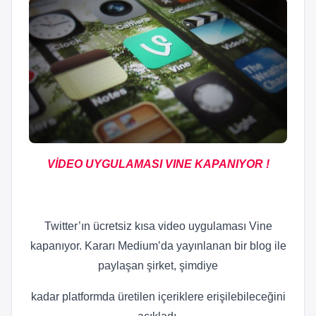
VİDEO UYGULAMASI VINE KAPANIYOR !
Twitter’ın ücretsiz kısa video uygulaması Vine
kapanıyor. Kararı Medium’da yayınlanan bir blog ile
paylaşan şirket, şimdiye
kadar platformda üretilen içeriklere erişilebileceğini