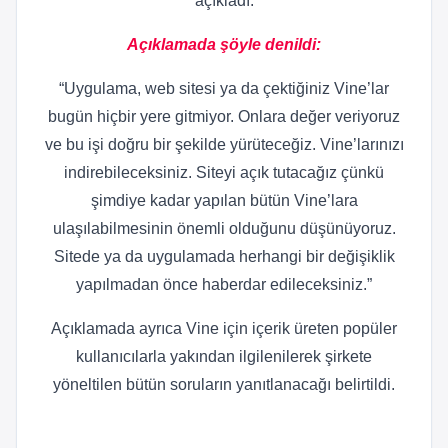
açıkladı.
Açıklamada şöyle denildi:
“Uygulama, web sitesi ya da çektiğiniz Vine’lar
bugün hiçbir yere gitmiyor. Onlara değer veriyoruz
ve bu işi doğru bir şekilde yürüteceğiz. Vine’larınızı
indirebileceksiniz. Siteyi açık tutacağız çünkü
şimdiye kadar yapılan bütün Vine’lara
ulaşılabilmesinin önemli olduğunu düşünüyoruz.
Sitede ya da uygulamada herhangi bir değişiklik
yapılmadan önce haberdar edileceksiniz.”
Açıklamada ayrıca Vine için içerik üreten popüler
kullanıcılarla yakından ilgilenilerek şirkete
yöneltilen bütün soruların yanıtlanacağı belirtildi.