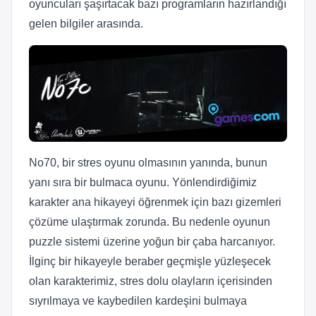
oyuncuları şaşırtacak bazı programların hazırlandığı
gelen bilgiler arasında.
No70, bir stres oyunu olmasının yanında, bunun
yanı sıra bir bulmaca oyunu. Yönlendirdiğimiz
karakter ana hikayeyi öğrenmek için bazı gizemleri
çözüme ulaştırmak zorunda. Bu nedenle oyunun
puzzle sistemi üzerine yoğun bir çaba harcanıyor.
İlginç bir hikayeyle beraber geçmişle yüzleşecek
olan karakterimiz, stres dolu olayların içerisinden
sıyrılmaya ve kaybedilen kardeşini bulmaya