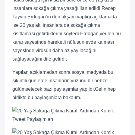
insanlara sokağa çıkma yasağı ilan edildi.Recep
Tayyip Erdoğan’ın dün akşam yaptığı açıklamada
ise 20 yaş altı insanlara da sokağa çıkma
kısıtlaması getirdiklerini söyledi.Erdoğan,verilen bu
karar sayesinde hareketli nüfusun evde kalması
sayesinde virüsün daha az yayılacağını
sağlayacağını dile getirdi.
Yapılan açıklamadan sonra sosyal medyada bu
sıkıntılı günlerde insanların yüzünü bir nebze
gülümsetecek bazı paylaşımlar yapıldı.Gelin hep
birlikte bu paylaşımlara bakalım.