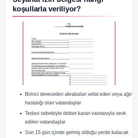
koşullarla veriliyor?
Birinci dereceden akrabaları vefat eden veya ağır
hastalığı olan vatandaşlar
Tedavi sebebiyle doktor kararı vasıtasıyla sevk
edilen vatandaşlar
Son 15 gün içinde gelmiş olduğu yerde kalacak