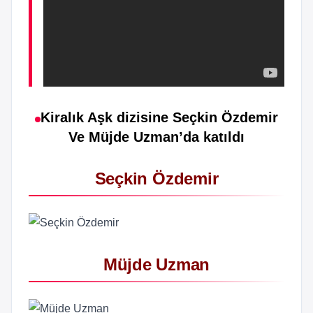
Kiralık Aşk dizisine Seçkin Özdemir
Ve Müjde Uzman’da katıldı
Seçkin Özdemir
Müjde Uzman