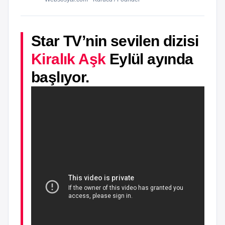
Star TV’nin sevilen dizisi
Kiralık Aşk
Eylül ayında
başlıyor.