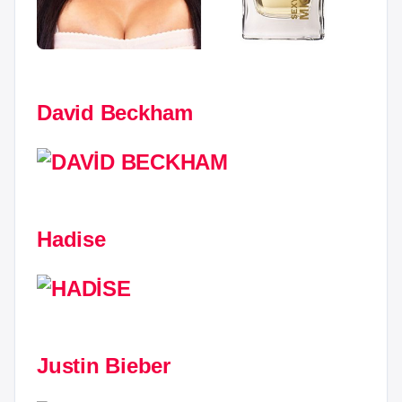
David Beckham
Hadise
Justin Bieber