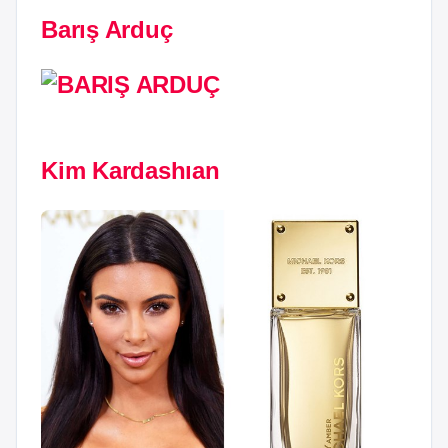
Barış Arduç
Kim Kardashıan