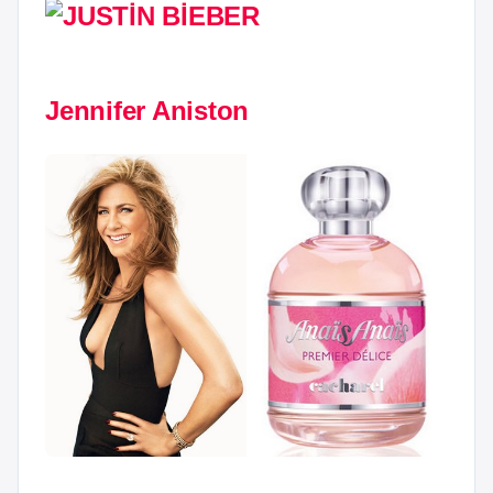
Jennifer Aniston