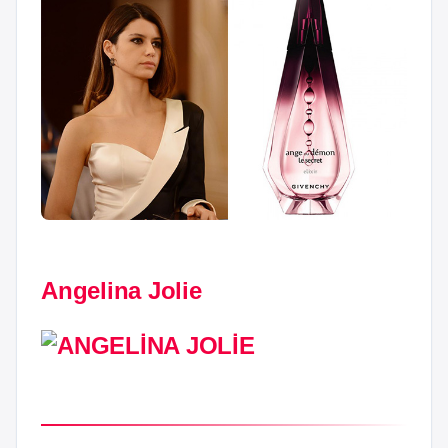
Angelina Jolie