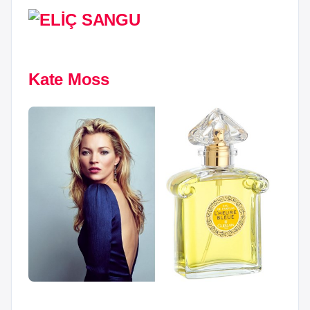
Kate Moss