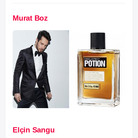
Murat Boz
Elçin Sangu