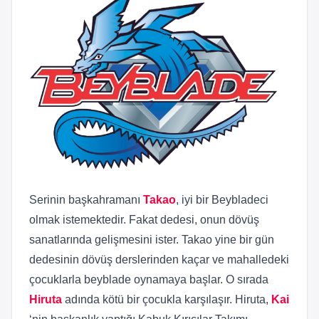
Serinin başkahramanı
Takao
, iyi bir Beybladeci
olmak istemektedir. Fakat dedesi, onun dövüş
sanatlarında gelişmesini ister. Takao yine bir gün
dedesinin dövüş derslerinden kaçar ve mahalledeki
çocuklarla beyblade oynamaya başlar. O sırada
Hiruta
adında kötü bir çocukla karşılaşır. Hiruta,
Kai