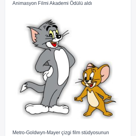
Animasyon Filmi Akademi Ödülü aldı
Metro-Goldwyn-Mayer çizgi film stüdyosunun