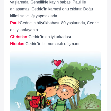
yaşlarında. Genellikle kayın babası Paul ile
anlaşamaz. Cedric’in karnesi onu çıldırtır. Doğu
kilimi satıcılığı yapmaktadır
Paul
:
Cedric’in büyükbabası. 80 yaşlarında, Cedric’i
en iyi anlayan o
Christian
:
Cedric’in en iyi arkadaşı
Nicolas
:
Cedric’in bir numaralı düşmanı