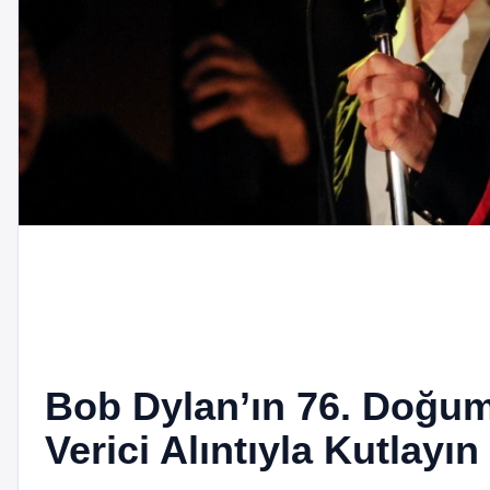
Bob Dylan’ın 76. Doğu
Verici Alıntıyla Kutlayın