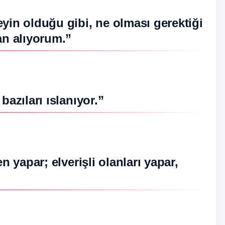
yin olduğu gibi, ne olması gerektiği
n alıyorum.”
bazıları ıslanıyor.”
n yapar; elverişli olanları yapar,