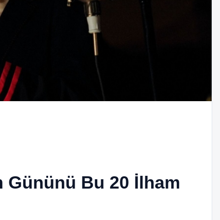
m Gününü Bu 20 İlham