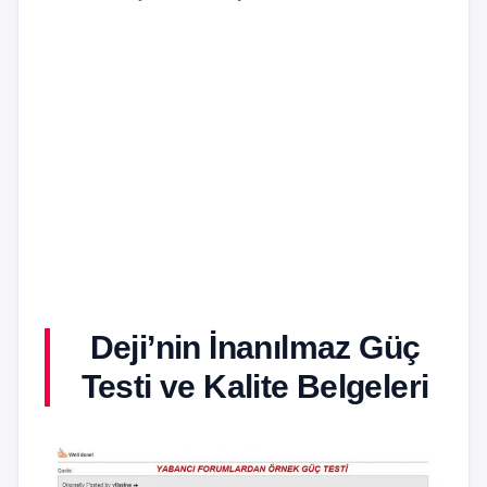
Deji’nin İnanılmaz Güç
Testi ve Kalite Belgeleri