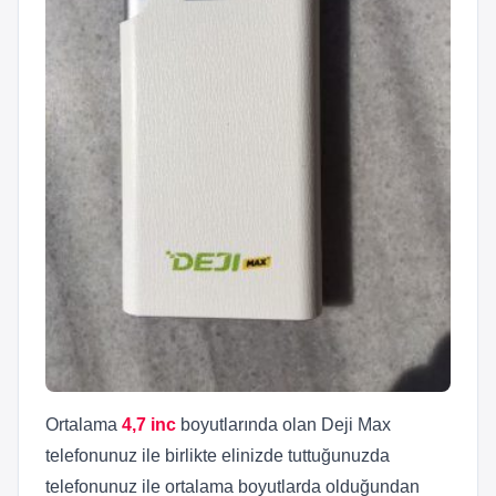
Ortalama
4,7 inc
boyutlarında olan Deji Max
telefonunuz ile birlikte elinizde tuttuğunuzda
telefonunuz ile ortalama boyutlarda olduğundan