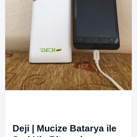
Deji | Mucize Batarya ile