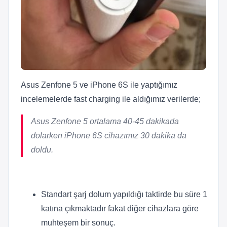
Asus Zenfone 5 ve iPhone 6S ile yaptığımız
incelemelerde fast charging ile aldığımız verilerde;
Asus Zenfone 5 ortalama 40-45 dakikada
dolarken iPhone 6S cihazımız 30 dakika da
doldu.
Standart şarj dolum yapıldığı taktirde bu süre 1
katına çıkmaktadır fakat diğer cihazlara göre
muhteşem bir sonuç.