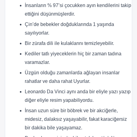
İnsanların % 97’si çocukken ayın kendilerini takip
ettiğini düşünmüşlerdir.
Çin’de bebekler doğduklarında 1 yaşında
sayılıyorlar.
Bir zürafa dili ile kulaklarını temizleyebilir.
Kediler tatlı yiyeceklerin hiç bir zaman tadına
varamazlar.
Üzgün olduğu zamanlarda ağlayan insanlar
rahatlar ve daha rahat Uyurlar.
Leonardo Da Vinci aynı anda bir eliyle yazı yazıp
diğer eliyle resim yapabiliyordu.
İnsan uzun süre bir böbrek ve bir akciğerle,
midesiz, dalaksız yaşayabilir, fakat karaciğersiz
bir dakika bile yaşayamaz.