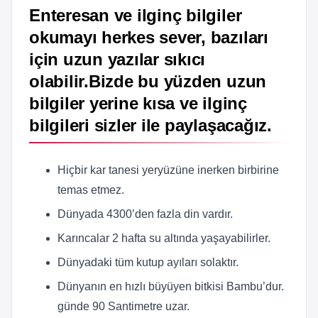
Enteresan ve ilginç bilgiler
okumayı herkes sever, bazıları
için uzun yazılar sıkıcı
olabilir.Bizde bu yüzden uzun
bilgiler yerine kısa ve ilginç
bilgileri sizler ile paylaşacağız.
Hiçbir kar tanesi yeryüzüne inerken birbirine
temas etmez.
Dünyada 4300’den fazla din vardır.
Karıncalar 2 hafta su altında yaşayabilirler.
Dünyadaki tüm kutup ayıları solaktır.
Dünyanın en hızlı büyüyen bitkisi Bambu’dur.
günde 90 Santimetre uzar.