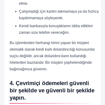
etme.
Çalışmadığı için kartını takmamaya ya da hızlıca
kaydırmamaya söyleyerek.
Kendi bankasıyla konuştıklarını iddia ettikleri
zaman size telefon vereceğim.
Bu işlemlerden herhangi birini yapan bir müşteri
otomatik olarak kredi kartı dolandırıcılığı konusunda
suçlu değildir, ancak dolandırıcıların kullandığı
hilelerden bazılarıdır. Bir müşteri şüphelendiğinde
bağırsağınıza güvenin.
4. Çevrimiçi ödemeleri güvenli
bir şekilde ve güvenli bir şekilde
yapın.