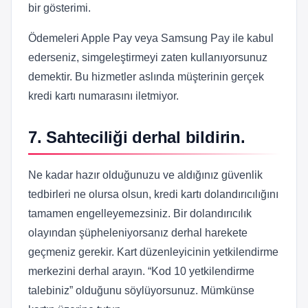
bir gösterimi.
Ödemeleri Apple Pay veya Samsung Pay ile kabul
ederseniz, simgeleştirmeyi zaten kullanıyorsunuz
demektir. Bu hizmetler aslında müşterinin gerçek
kredi kartı numarasını iletmiyor.
7. Sahteciliği derhal bildirin.
Ne kadar hazır olduğunuzu ve aldığınız güvenlik
tedbirleri ne olursa olsun, kredi kartı dolandırıcılığını
tamamen engelleyemezsiniz. Bir dolandırıcılık
olayından şüpheleniyorsanız derhal harekete
geçmeniz gerekir. Kart düzenleyicinin yetkilendirme
merkezini derhal arayın. “Kod 10 yetkilendirme
talebiniz” olduğunu söylüyorsunuz. Mümkünse