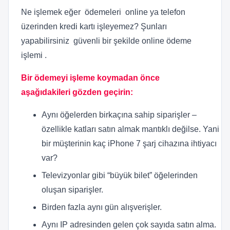
Ne işlemek eğer ödemeleri online ya telefon
üzerinden kredi kartı işleyemez? Şunları
yapabilirsiniz güvenli bir şekilde online ödeme
işlemi .
Bir ödemeyi işleme koymadan önce
aşağıdakileri gözden geçirin:
Aynı öğelerden birkaçına sahip siparişler –
özellikle katları satın almak mantıklı değilse. Yani
bir müşterinin kaç iPhone 7 şarj cihazına ihtiyacı
var?
Televizyonlar gibi “büyük bilet” öğelerinden
oluşan siparişler.
Birden fazla aynı gün alışverişler.
Aynı IP adresinden gelen çok sayıda satın alma.