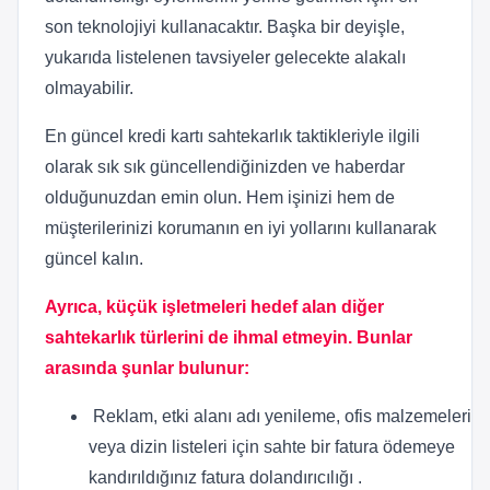
son teknolojiyi kullanacaktır. Başka bir deyişle,
yukarıda listelenen tavsiyeler gelecekte alakalı
olmayabilir.
En güncel kredi kartı sahtekarlık taktikleriyle ilgili
olarak sık sık güncellendiğinizden ve haberdar
olduğunuzdan emin olun. Hem işinizi hem de
müşterilerinizi korumanın en iyi yollarını kullanarak
güncel kalın.
Ayrıca, küçük işletmeleri hedef alan diğer
sahtekarlık türlerini de ihmal etmeyin. Bunlar
arasında şunlar bulunur:
Reklam, etki alanı adı yenileme, ofis malzemeleri
veya dizin listeleri için sahte bir fatura ödemeye
kandırıldığınız fatura dolandırıcılığı .