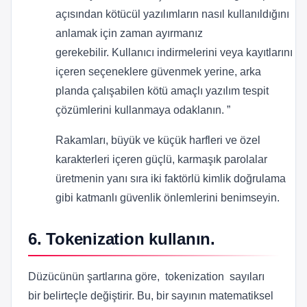
açısından kötücül yazılımların nasıl kullanıldığını
anlamak için zaman ayırmanız
gerekebilir. Kullanıcı indirmelerini veya kayıtlarını
içeren seçeneklere güvenmek yerine, arka
planda çalışabilen kötü amaçlı yazılım tespit
çözümlerini kullanmaya odaklanın. ”
Rakamları, büyük ve küçük harfleri ve özel
karakterleri içeren güçlü, karmaşık parolalar
üretmenin yanı sıra iki faktörlü kimlik doğrulama
gibi katmanlı güvenlik önlemlerini benimseyin.
6. Tokenization kullanın.
Düzücünün şartlarına göre, tokenization sayıları
bir belirteçle değiştirir. Bu, bir sayının matematiksel