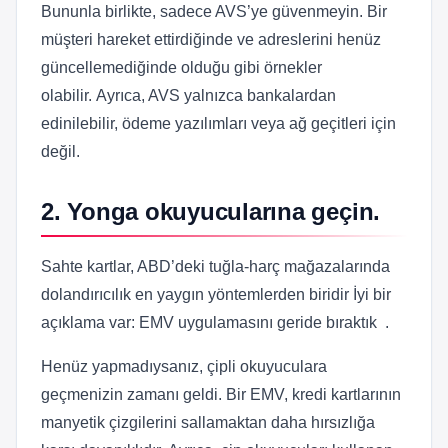
Bununla birlikte, sadece AVS’ye güvenmeyin. Bir
müşteri hareket ettirdiğinde ve adreslerini henüz
güncellemediğinde olduğu gibi örnekler
olabilir. Ayrıca, AVS yalnızca bankalardan
edinilebilir, ödeme yazılımları veya ağ geçitleri için
değil.
2. Yonga okuyucularına geçin.
Sahte kartlar, ABD’deki tuğla-harç mağazalarında
dolandırıcılık en yaygın yöntemlerden biridir İyi bir
açıklama var: EMV uygulamasını geride bıraktık .
Henüz yapmadıysanız, çipli okuyuculara
geçmenizin zamanı geldi. Bir EMV, kredi kartlarının
manyetik çizgilerini sallamaktan daha hırsızlığa