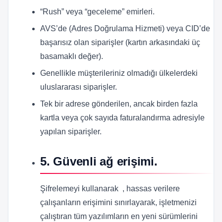
“Rush” veya “geceleme” emirleri.
AVS’de (Adres Doğrulama Hizmeti) veya CID’de
başarısız olan siparişler (kartın arkasındaki üç
basamaklı değer).
Genellikle müşterileriniz olmadığı ülkelerdeki
uluslararası siparişler.
Tek bir adrese gönderilen, ancak birden fazla
kartla veya çok sayıda faturalandırma adresiyle
yapılan siparişler.
5. Güvenli ağ erişimi.
Şifrelemeyi kullanarak , hassas verilere
çalışanların erişimini sınırlayarak, işletmenizi
çalıştıran tüm yazılımların en yeni sürümlerini