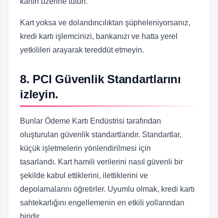
kartın üzerine tutun.
Kart yoksa ve dolandırıcılıktan şüpheleniyorsanız,
kredi kartı işlemcinizi, bankanızı ve hatta yerel
yetkilileri arayarak tereddüt etmeyin.
8. PCI Güvenlik Standartlarını
izleyin.
Bunlar Ödeme Kartı Endüstrisi tarafından
oluşturulan güvenlik standartlarıdır. Standartlar,
küçük işletmelerin yönlendirilmesi için
tasarlandı. Kart hamili verilerini nasıl güvenli bir
şekilde kabul ettiklerini, ilettiklerini ve
depolamalarını öğretirler. Uyumlu olmak, kredi kartı
sahtekarlığını engellemenin en etkili yollarından
biridir.