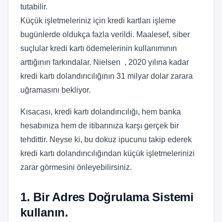
tutabilir.
Küçük işletmeleriniz için kredi kartları işleme
bugünlerde oldukça fazla verildi. Maalesef, siber
suçlular kredi kartı ödemelerinin kullanımının
arttığının farkındalar. Nielsen , 2020 yılına kadar
kredi kartı dolandırıcılığının 31 milyar dolar zarara
uğramasını bekliyor.
Kısacası, kredi kartı dolandırıcılığı, hem banka
hesabınıza hem de itibarınıza karşı gerçek bir
tehdittir. Neyse ki, bu dokuz ipucunu takip ederek
kredi kartı dolandırıcılığından küçük işletmelerinizi
zarar görmesini önleyebilirsiniz.
1. Bir Adres Doğrulama Sistemi
kullanın.