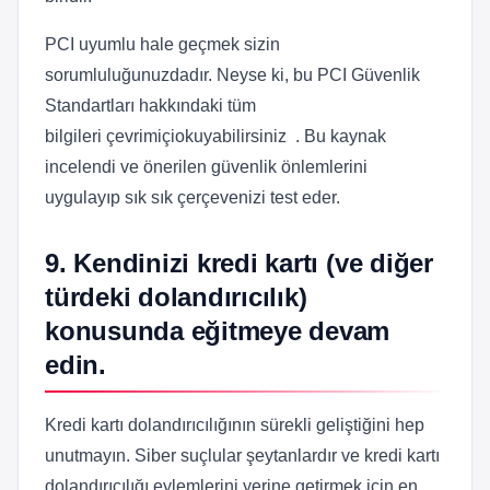
PCI uyumlu hale geçmek sizin
sorumluluğunuzdadır. Neyse ki, bu PCI Güvenlik
Standartları hakkındaki tüm
bilgileri çevrimiçiokuyabilirsiniz . Bu kaynak
incelendi ve önerilen güvenlik önlemlerini
uygulayıp sık sık çerçevenizi test eder.
9. Kendinizi kredi kartı (ve diğer
türdeki dolandırıcılık)
konusunda eğitmeye devam
edin.
Kredi kartı dolandırıcılığının sürekli geliştiğini hep
unutmayın. Siber suçlular şeytanlardır ve kredi kartı
dolandırıcılığı eylemlerini yerine getirmek için en