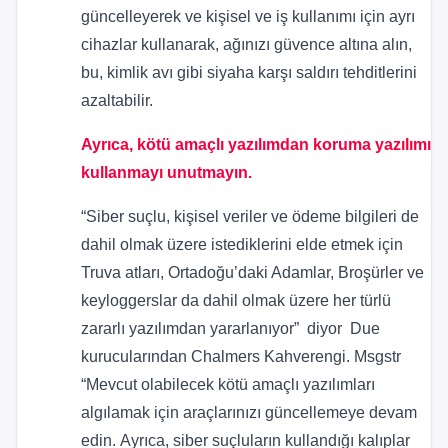
güncelleyerek ve kişisel ve iş kullanımı için ayrı
cihazlar kullanarak, ağınızı güvence altına alın,
bu, kimlik avı gibi siyaha karşı saldırı tehditlerini
azaltabilir.
Ayrıca, kötü amaçlı yazılımdan koruma yazılımı
kullanmayı unutmayın.
“Siber suçlu, kişisel veriler ve ödeme bilgileri de
dahil olmak üzere istediklerini elde etmek için
Truva atları, Ortadoğu’daki Adamlar, Broşürler ve
keyloggerslar da dahil olmak üzere her türlü
zararlı yazılımdan yararlanıyor” diyor Due
kurucularından Chalmers Kahverengi. Msgstr
“Mevcut olabilecek kötü amaçlı yazılımları
algılamak için araçlarınızı güncellemeye devam
edin. Ayrıca, siber suçluların kullandığı kalıplar