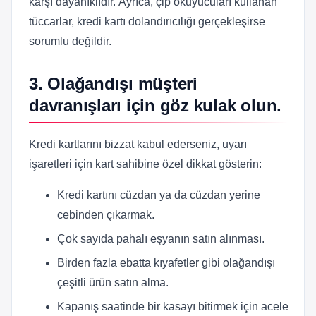
karşı dayanıklıdır. Ayrıca, çip okuyucuları kullanan
tüccarlar, kredi kartı dolandırıcılığı gerçekleşirse
sorumlu değildir.
3. Olağandışı müşteri
davranışları için göz kulak olun.
Kredi kartlarını bizzat kabul ederseniz, uyarı
işaretleri için kart sahibine özel dikkat gösterin:
Kredi kartını cüzdan ya da cüzdan yerine
cebinden çıkarmak.
Çok sayıda pahalı eşyanın satın alınması.
Birden fazla ebatta kıyafetler gibi olağandışı
çeşitli ürün satın alma.
Kapanış saatinde bir kasayı bitirmek için acele