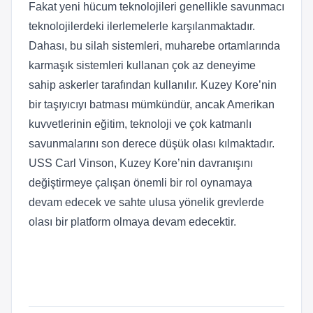
Fakat yeni hücum teknolojileri genellikle savunmacı
teknolojilerdeki ilerlemelerle karşılanmaktadır.
Dahası, bu silah sistemleri, muharebe ortamlarında
karmaşık sistemleri kullanan çok az deneyime
sahip askerler tarafından kullanılır. Kuzey Kore’nin
bir taşıyıcıyı batması mümkündür, ancak Amerikan
kuvvetlerinin eğitim, teknoloji ve çok katmanlı
savunmalarını son derece düşük olası kılmaktadır.
USS Carl Vinson, Kuzey Kore’nin davranışını
değiştirmeye çalışan önemli bir rol oynamaya
devam edecek ve sahte ulusa yönelik grevlerde
olası bir platform olmaya devam edecektir.