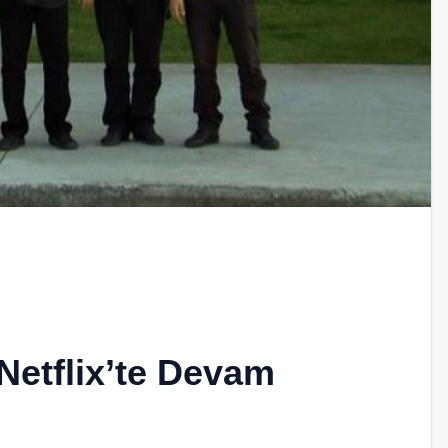
 Netflix’te Devam