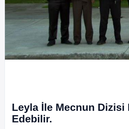
Leyla İle Mecnun Dizisi
Edebilir.