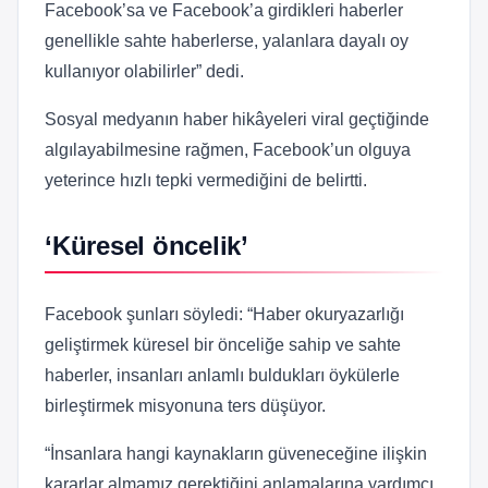
Facebook’sa ve Facebook’a girdikleri haberler
genellikle sahte haberlerse, yalanlara dayalı oy
kullanıyor olabilirler” dedi.
Sosyal medyanın haber hikâyeleri viral geçtiğinde
algılayabilmesine rağmen, Facebook’un olguya
yeterince hızlı tepki vermediğini de belirtti.
‘Küresel öncelik’
Facebook şunları söyledi: “Haber okuryazarlığı
geliştirmek küresel bir önceliğe sahip ve sahte
haberler, insanları anlamlı buldukları öykülerle
birleştirmek misyonuna ters düşüyor.
“İnsanlara hangi kaynakların güveneceğine ilişkin
kararlar almamız gerektiğini anlamalarına yardımcı