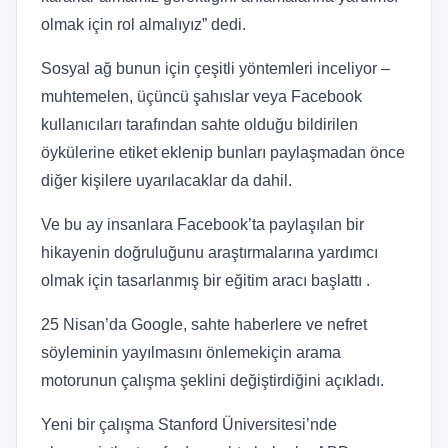
olmak için rol almalıyız” dedi.
Sosyal ağ bunun için çeşitli yöntemleri inceliyor –
muhtemelen, üçüncü şahıslar veya Facebook
kullanıcıları tarafından sahte olduğu bildirilen
öykülerine etiket eklenip bunları paylaşmadan önce
diğer kişilere uyarılacaklar da dahil.
Ve bu ay insanlara Facebook’ta paylaşılan bir
hikayenin doğruluğunu araştırmalarına yardımcı
olmak için tasarlanmış bir eğitim aracı başlattı .
25 Nisan’da Google, sahte haberlere ve nefret
söyleminin yayılmasını önlemekiçin arama
motorunun çalışma şeklini değiştirdiğini açıkladı.
Yeni bir çalışma Stanford Üniversitesi’nde