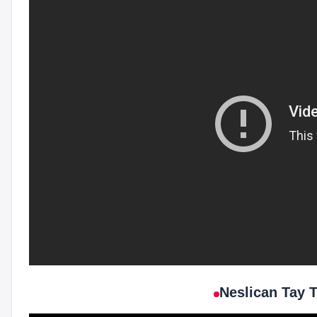
Neslican Tay 