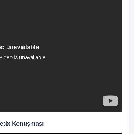
Tedx Konuşması