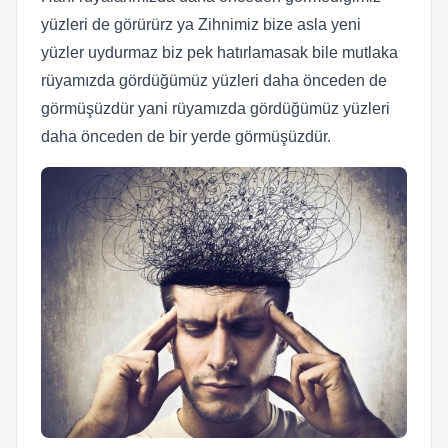
yüzleri de görürürz ya Zihnimiz bize asla yeni
yüzler uydurmaz biz pek hatırlamasak bile mutlaka
rüyamızda gördüğümüz yüzleri daha önceden de
görmüşüzdür yani rüyamızda gördüğümüz yüzleri
daha önceden de bir yerde görmüşüzdür.