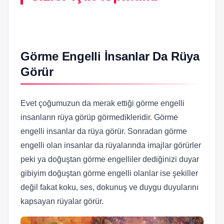
Görme Engelli İnsanlar Da Rüya
Görür
Evet çoğumuzun da merak ettiği görme engelli
insanların rüya görüp görmedikleridir. Görme
engelli insanlar da rüya görür. Sonradan görme
engelli olan insanlar da rüyalarında imajlar görürler
peki ya doğuştan görme engelliler dediğinizi duyar
gibiyim doğuştan görme engelli olanlar ise şekiller
değil fakat koku, ses, dokunuş ve duygu duyularını
kapsayan rüyalar görür.