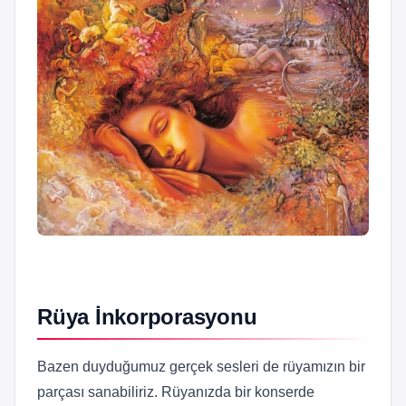
Rüya İnkorporasyonu
Bazen duyduğumuz gerçek sesleri de rüyamızın bir
parçası sanabiliriz. Rüyanızda bir konserde