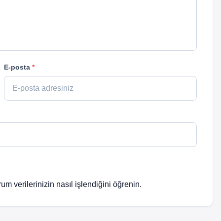
E-posta
*
um verilerinizin nasıl işlendiğini öğrenin.