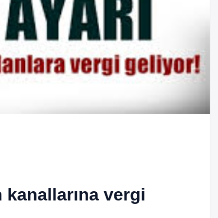
kanallarına vergi